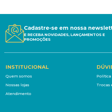
Cadastre-se em nossa newslet
E RECEBA NOVIDADES, LANÇAMENTOS E
PROMOÇÕES
INSTITUCIONAL
DÚVI
Quem somos
Polític
Nossas lojas
Trocas 
Atendimento