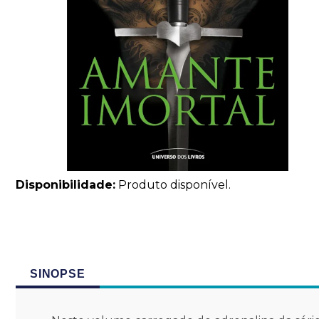
Disponibilidade:
Produto disponível.
SINOPSE