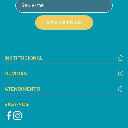
INSTITUCIONAL
DÚVIDAS
ATENDIMENTO
SIGA-NOS