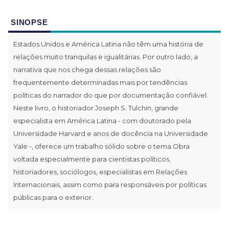
SINOPSE
Estados Unidos e América Latina não têm uma história de
relações muito tranquilas e igualitárias. Por outro lado, a
narrativa que nos chega dessas relações são
frequentemente determinadas mais por tendências
políticas do narrador do que por documentação confiável.
Neste livro, o historiador Joseph S. Tulchin, grande
especialista em América Latina - com doutorado pela
Universidade Harvard e anos de docência na Universidade
Yale -, oferece um trabalho sólido sobre o tema.Obra
voltada especialmente para cientistas políticos,
historiadores, sociólogos, especialistas em Relações
Internacionais, assim como para responsáveis por políticas
públicas para o exterior.