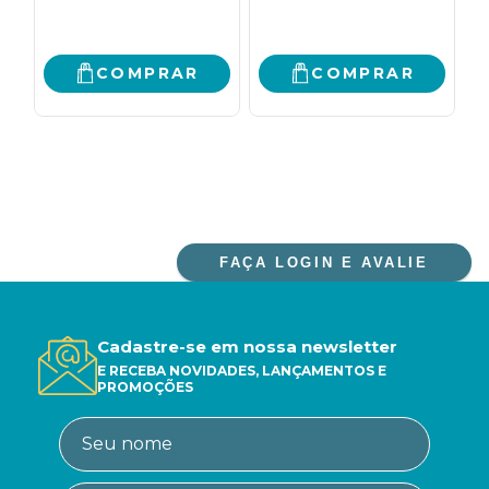
COMPRAR
COMPRAR
FAÇA LOGIN E AVALIE
Cadastre-se em nossa newsletter
E RECEBA NOVIDADES, LANÇAMENTOS E
PROMOÇÕES