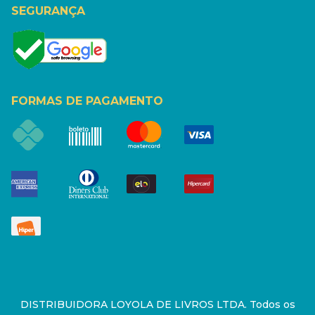
SEGURANÇA
FORMAS DE PAGAMENTO
DISTRIBUIDORA LOYOLA DE LIVROS LTDA. Todos os