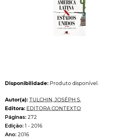
Disponibilidade:
Produto disponível.
Autor(a):
TULCHIN, JOSÉPH S.
Editora:
EDITORA CONTEXTO
Páginas:
272
Edição:
1 - 2016
Ano:
2016