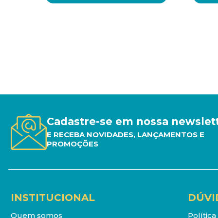
Cadastre-se em nossa newslet
E RECEBA NOVIDADES, LANÇAMENTOS E
PROMOÇÕES
INSTITUCIONAL
DÚVI
Quem somos
Polític