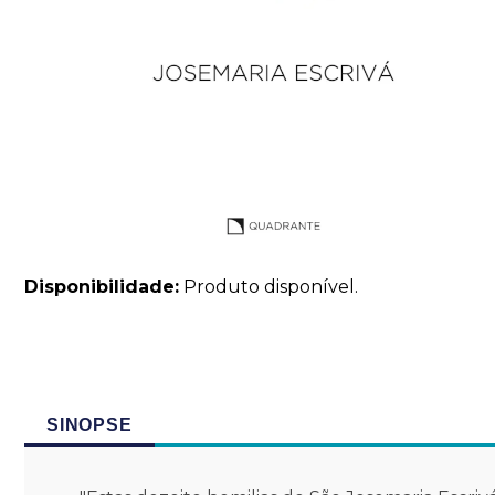
Disponibilidade:
Produto disponível.
SINOPSE