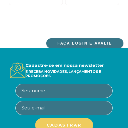
FAÇA LOGIN E AVALIE
Cadastre-se em nossa newsletter
E RECEBA NOVIDADES, LANÇAMENTOS E
PROMOÇÕES