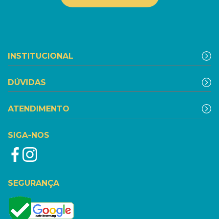
INSTITUCIONAL
DÚVIDAS
ATENDIMENTO
SIGA-NOS
SEGURANÇA