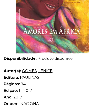
Disponibilidade:
Produto disponível.
Autor(a):
GOMES, LENICE
Editora:
PAULINAS
Páginas:
94
Edição:
1 - 2017
Ano:
2017
Origem:
NACIONAL