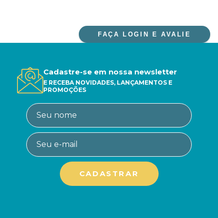
FAÇA LOGIN E AVALIE
Cadastre-se em nossa newsletter
E RECEBA NOVIDADES, LANÇAMENTOS E
PROMOÇÕES