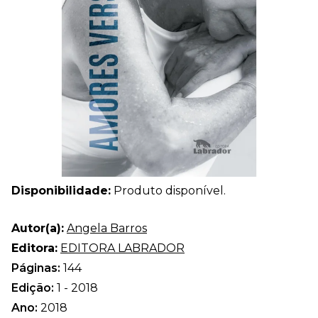
Disponibilidade:
Produto disponível.
Autor(a):
Angela Barros
Editora:
EDITORA LABRADOR
Páginas:
144
Edição:
1 - 2018
Ano:
2018