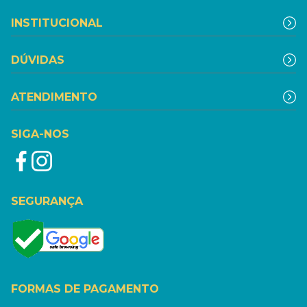
INSTITUCIONAL
DÚVIDAS
ATENDIMENTO
SIGA-NOS
SEGURANÇA
FORMAS DE PAGAMENTO