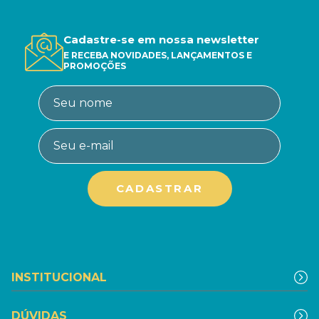
Cadastre-se em nossa newsletter
E RECEBA NOVIDADES, LANÇAMENTOS E
PROMOÇÕES
INSTITUCIONAL
DÚVIDAS