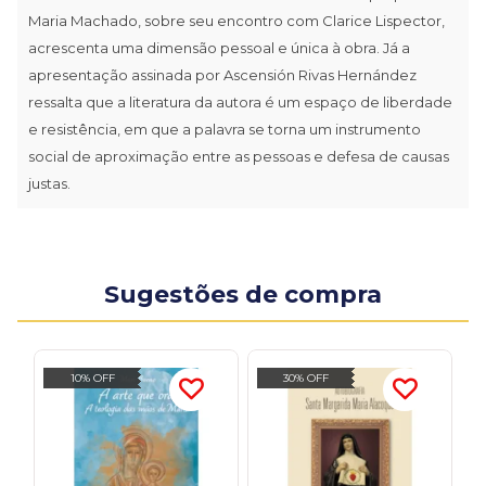
Maria Machado, sobre seu encontro com Clarice Lispector,
acrescenta uma dimensão pessoal e única à obra. Já a
apresentação assinada por Ascensión Rivas Hernández
ressalta que a literatura da autora é um espaço de liberdade
e resistência, em que a palavra se torna um instrumento
social de aproximação entre as pessoas e defesa de causas
justas.
Sugestões de compra
10% OFF
30% OFF