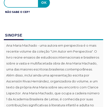
NÃO SABE O CEP?
SINOPSE
Ana Maria Machado - uma autora em perspectiva é o mais
recente volume da coleção "Um Autor em Perspectiva". O
livro reúne ensaios de estudiosos internacionais e brasileiros
sobre a vasta e multifacetada obra de Ana Maria Machado,
uma das maiores escritoras brasileiras contemporâneas.
Além disso, incluí ainda uma apresentação escrita por
Ascensión Rivas Hernández, organizadora do volume, e um
texto da própria Ana Maria sobre seu encontro com Clarice
Lispector. Ana Maria Machado, que ocupa a cadeira número
1 da Academia Brasileira de Letras, é conhecida por suas
contribuições significativas à literatura infantil e adulta no