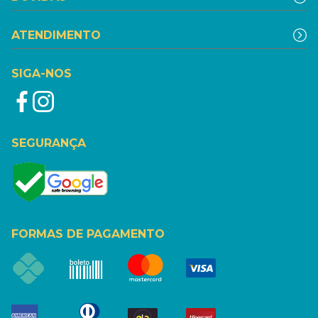
ATENDIMENTO
SIGA-NOS
SEGURANÇA
FORMAS DE PAGAMENTO