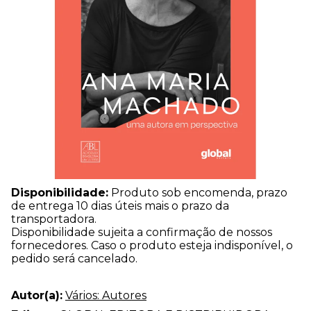
Disponibilidade:
Produto sob encomenda, prazo
de entrega 10 dias úteis mais o prazo da
transportadora.
Disponibilidade sujeita a confirmação de nossos
fornecedores. Caso o produto esteja indisponível, o
pedido será cancelado.
Autor(a):
Vários: Autores