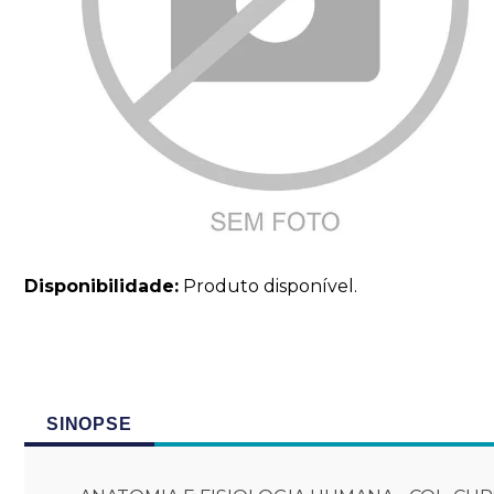
Disponibilidade:
Produto disponível.
SINOPSE