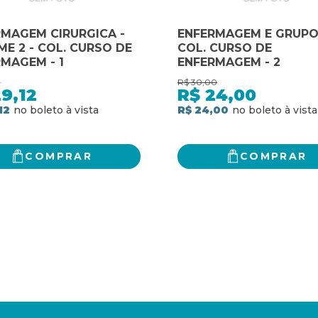
MAGEM CIRURGICA -
ENFERMAGEM E GRUPO
E 2 - COL. CURSO DE
COL. CURSO DE
MAGEM - 1
ENFERMAGEM - 2
0
R$
30,00
9,12
R$
24,00
12
R$ 24,00
COMPRAR
COMPRAR