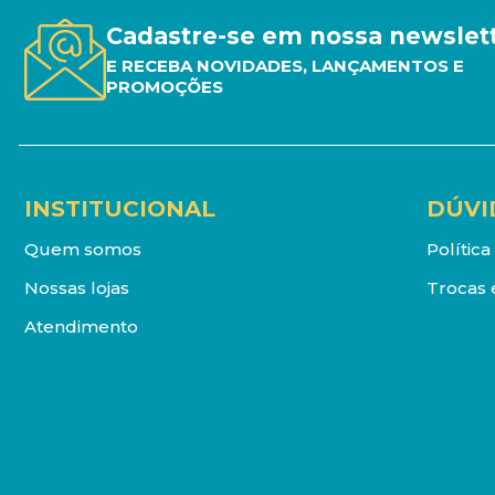
Cadastre-se em nossa newslet
E RECEBA NOVIDADES, LANÇAMENTOS E
PROMOÇÕES
INSTITUCIONAL
DÚVI
Quem somos
Polític
Nossas lojas
Trocas 
Atendimento