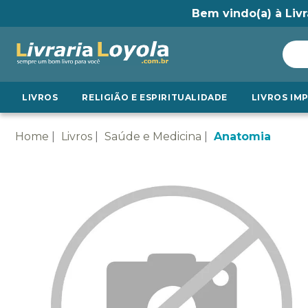
Bem vindo(a) à Livr
LIVROS
RELIGIÃO E ESPIRITUALIDADE
LIVROS IM
Home
Livros
Saúde e Medicina
Anatomia