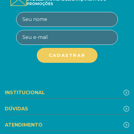
PROMOÇÕES
INSTITUCIONAL
DÚVIDAS
ATENDIMENTO