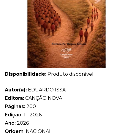
Disponibilidade:
Produto disponível.
Autor(a):
EDUARDO ISSA
Editora:
CANÇÃO NOVA
Páginas:
200
Edição:
1 - 2026
Ano:
2026
Origem:
NACIONAL