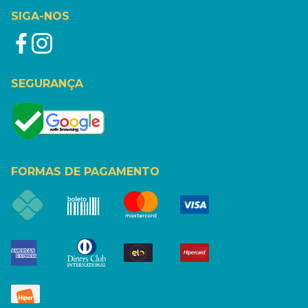
SIGA-NOS
SEGURANÇA
FORMAS DE PAGAMENTO