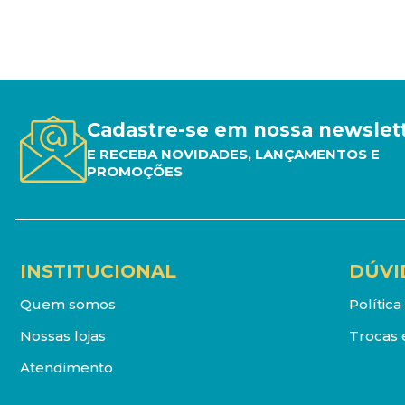
Cadastre-se em nossa newslet
E RECEBA NOVIDADES, LANÇAMENTOS E
PROMOÇÕES
INSTITUCIONAL
DÚVI
Quem somos
Polític
Nossas lojas
Trocas 
Atendimento