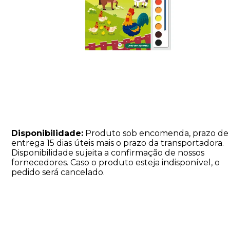
Disponibilidade:
Produto sob encomenda, prazo de
entrega 15 dias úteis mais o prazo da transportadora.
Disponibilidade sujeita a confirmação de nossos
fornecedores. Caso o produto esteja indisponível, o
pedido será cancelado.