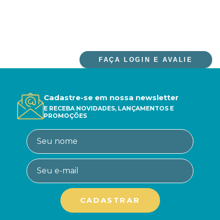
FAÇA LOGIN E AVALIE
Cadastre-se em nossa newsletter
E RECEBA NOVIDADES, LANÇAMENTOS E
PROMOÇÕES