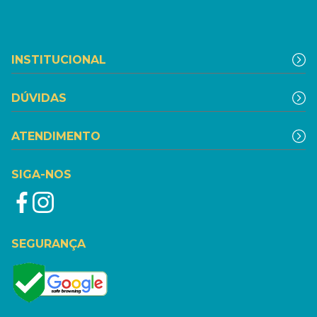
INSTITUCIONAL
DÚVIDAS
ATENDIMENTO
SIGA-NOS
SEGURANÇA