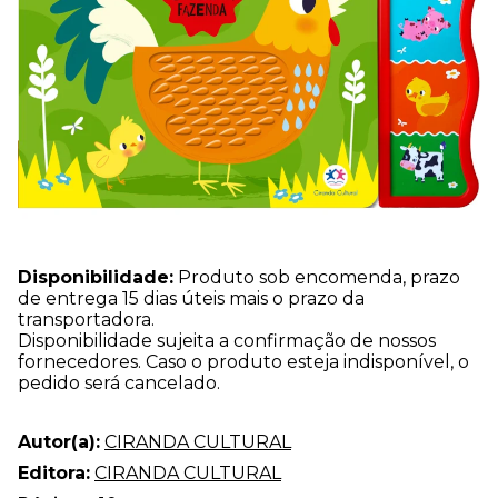
Disponibilidade:
Produto sob encomenda, prazo
de entrega 15 dias úteis mais o prazo da
transportadora.
Disponibilidade sujeita a confirmação de nossos
fornecedores. Caso o produto esteja indisponível, o
pedido será cancelado.
Autor(a):
CIRANDA CULTURAL
Editora:
CIRANDA CULTURAL