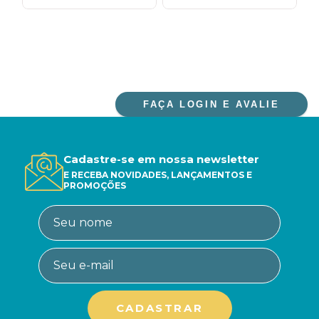
FAÇA LOGIN E AVALIE
Cadastre-se em nossa newsletter
E RECEBA NOVIDADES, LANÇAMENTOS E
PROMOÇÕES