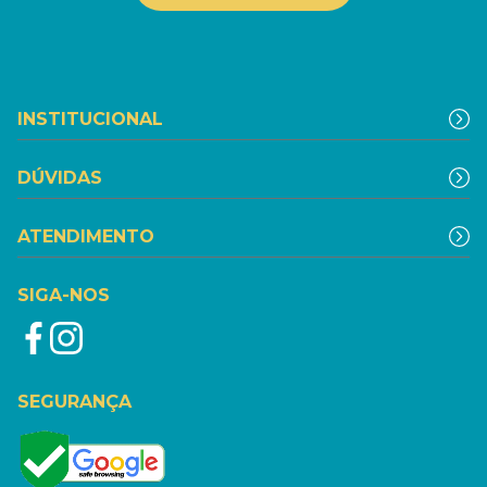
INSTITUCIONAL
DÚVIDAS
ATENDIMENTO
SIGA-NOS
SEGURANÇA