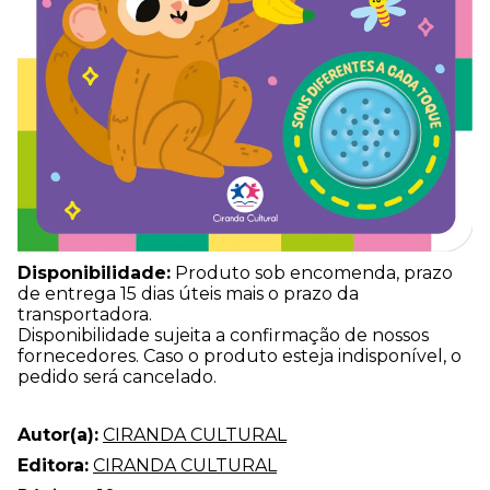
Disponibilidade:
Produto sob encomenda, prazo
de entrega 15 dias úteis mais o prazo da
transportadora.
Disponibilidade sujeita a confirmação de nossos
fornecedores. Caso o produto esteja indisponível, o
pedido será cancelado.
Autor(a):
CIRANDA CULTURAL
Editora:
CIRANDA CULTURAL