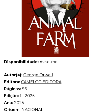
Disponibilidade:
Avise-me.
Autor(a):
George Orwell
Editora:
CAMELOT EDITORA
Páginas:
96
Edição:
1 - 2025
Ano:
2025
Origem:
NACIONAL