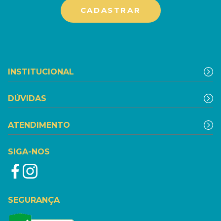
INSTITUCIONAL
DÚVIDAS
ATENDIMENTO
SIGA-NOS
SEGURANÇA