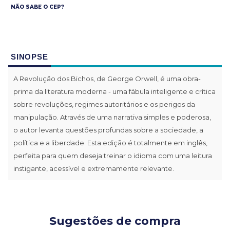
NÃO SABE O CEP?
SINOPSE
A Revolução dos Bichos, de George Orwell, é uma obra-
prima da literatura moderna - uma fábula inteligente e crítica
sobre revoluções, regimes autoritários e os perigos da
manipulação. Através de uma narrativa simples e poderosa,
o autor levanta questões profundas sobre a sociedade, a
política e a liberdade. Esta edição é totalmente em inglês,
perfeita para quem deseja treinar o idioma com uma leitura
instigante, acessível e extremamente relevante.
Sugestões de compra