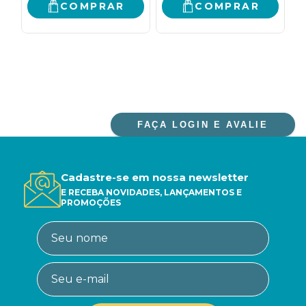
COMPRAR
COMPRAR
FAÇA LOGIN E AVALIE
Cadastre-se em nossa newsletter
E RECEBA NOVIDADES, LANÇAMENTOS E
PROMOÇÕES