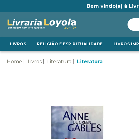
Bem vindo(a) à Livr
LIVROS
RELIGIÃO E ESPIRITUALIDADE
LIVROS IM
Home
Livros
Literatura
Literatura