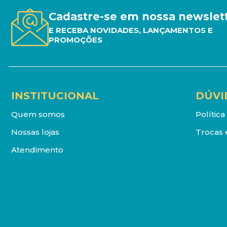
Cadastre-se em nossa newslet
E RECEBA NOVIDADES, LANÇAMENTOS E
PROMOÇÕES
INSTITUCIONAL
DÚVI
Quem somos
Polític
Nossas lojas
Trocas 
Atendimento