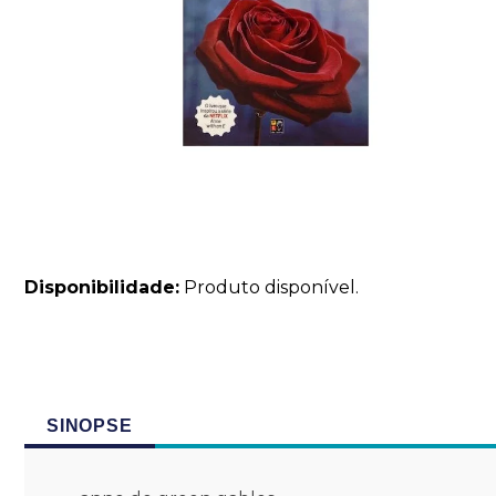
Disponibilidade:
Produto disponível.
SINOPSE