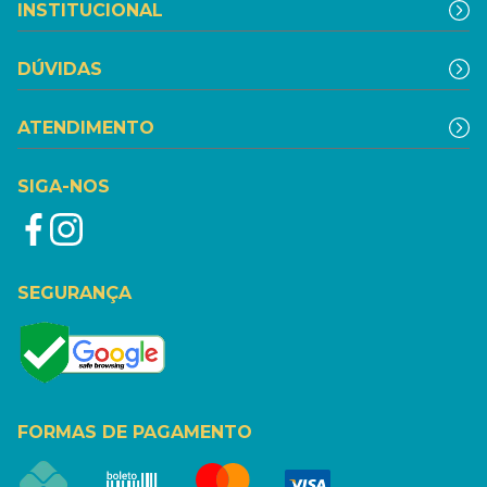
INSTITUCIONAL
DÚVIDAS
ATENDIMENTO
SIGA-NOS
SEGURANÇA
FORMAS DE PAGAMENTO