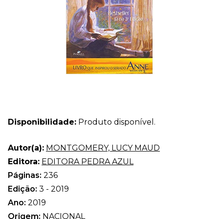
Disponibilidade:
Produto disponível.
Autor(a):
MONTGOMERY, LUCY MAUD
Editora:
EDITORA PEDRA AZUL
Páginas:
236
Edição:
3 - 2019
Ano:
2019
Origem:
NACIONAL