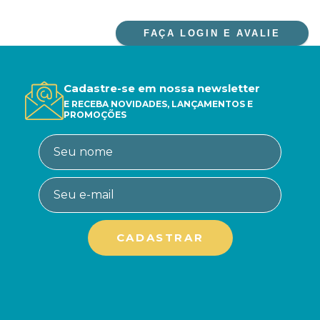
FAÇA LOGIN E AVALIE
Cadastre-se em nossa newsletter
E RECEBA NOVIDADES, LANÇAMENTOS E
PROMOÇÕES