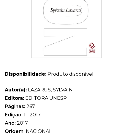
Disponibilidade:
Produto disponível.
Autor(a):
LAZARUS, SYLVAIN
Editora:
EDITORA UNESP
Páginas:
267
Edição:
1 - 2017
Ano:
2017
Origem:
NACIONAL