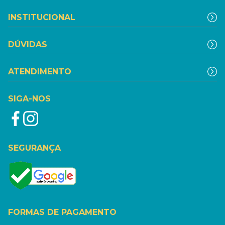
INSTITUCIONAL
DÚVIDAS
ATENDIMENTO
SIGA-NOS
SEGURANÇA
FORMAS DE PAGAMENTO