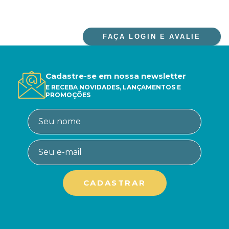
FAÇA LOGIN E AVALIE
Cadastre-se em nossa newsletter
E RECEBA NOVIDADES, LANÇAMENTOS E
PROMOÇÕES