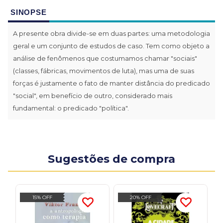
SINOPSE
A presente obra divide-se em duas partes: uma metodologia
geral e um conjunto de estudos de caso. Tem como objeto a
análise de fenômenos que costumamos chamar "sociais"
(classes, fábricas, movimentos de luta), mas uma de suas
forças é justamente o fato de manter distância do predicado
"social", em benefício de outro, considerado mais
fundamental: o predicado "política".
Sugestões de compra
15% OFF
20% OFF