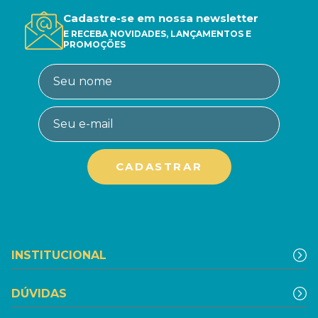
Cadastre-se em nossa newsletter
E RECEBA NOVIDADES, LANÇAMENTOS E
PROMOÇÕES
INSTITUCIONAL
DÚVIDAS