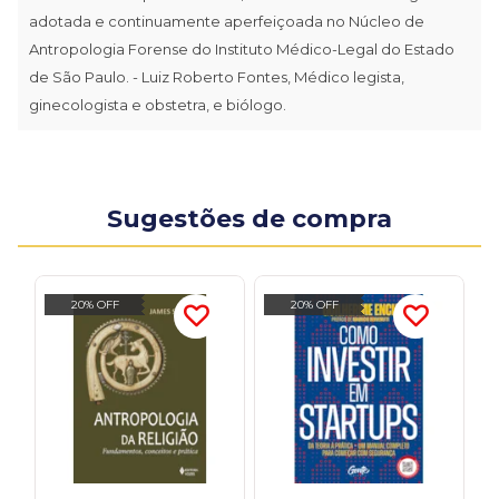
adotada e continuamente aperfeiçoada no Núcleo de
Antropologia Forense do Instituto Médico-Legal do Estado
de São Paulo. - Luiz Roberto Fontes, Médico legista,
ginecologista e obstetra, e biólogo.
Sugestões de compra
20% OFF
20% OFF