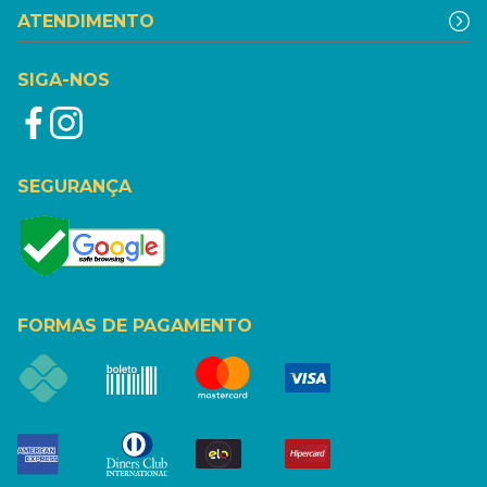
ATENDIMENTO
SIGA-NOS
SEGURANÇA
FORMAS DE PAGAMENTO