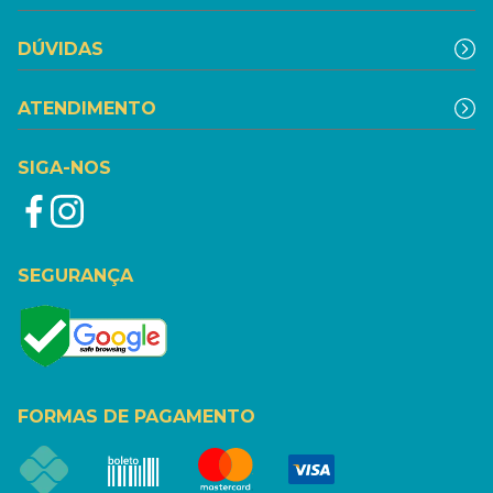
DÚVIDAS
ATENDIMENTO
SIGA-NOS
SEGURANÇA
FORMAS DE PAGAMENTO