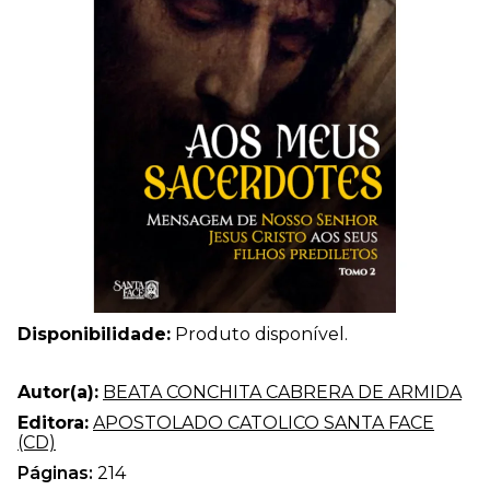
Disponibilidade:
Produto disponível.
Autor(a):
BEATA CONCHITA CABRERA DE ARMIDA
Editora:
APOSTOLADO CATOLICO SANTA FACE
(CD)
Páginas:
214