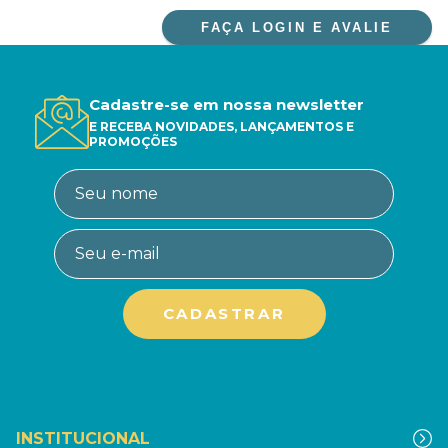
FAÇA LOGIN E AVALIE
Cadastre-se em nossa newsletter
E RECEBA NOVIDADES, LANÇAMENTOS E
PROMOÇÕES
INSTITUCIONAL