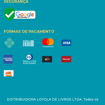
SEGURANÇA
FORMAS DE PAGAMENTO
DISTRIBUIDORA LOYOLA DE LIVROS LTDA. Todos os