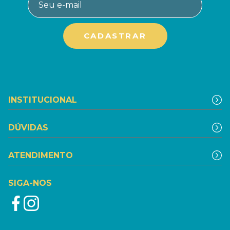
INSTITUCIONAL
DÚVIDAS
ATENDIMENTO
SIGA-NOS