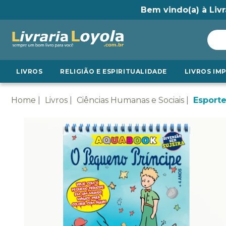
Bem vindo(a) à Livr
LIVROS
RELIGIÃO E ESPIRITUALIDADE
LIVROS IM
Home
Livros
Ciências Humanas e Sociais
Esport