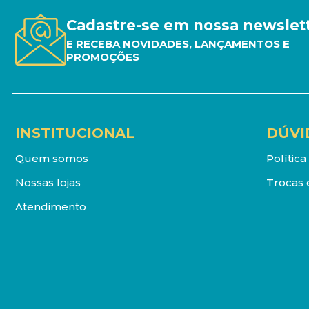
Cadastre-se em nossa newslet
E RECEBA NOVIDADES, LANÇAMENTOS E
PROMOÇÕES
INSTITUCIONAL
DÚVI
Quem somos
Polític
Nossas lojas
Trocas 
Atendimento