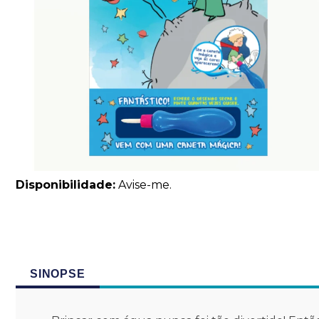
Disponibilidade:
Avise-me.
SINOPSE