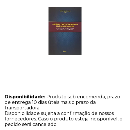
Disponibilidade:
Produto sob encomenda, prazo
de entrega 10 dias úteis mais o prazo da
transportadora.
Disponibilidade sujeita a confirmação de nossos
fornecedores. Caso o produto esteja indisponível, o
pedido será cancelado.