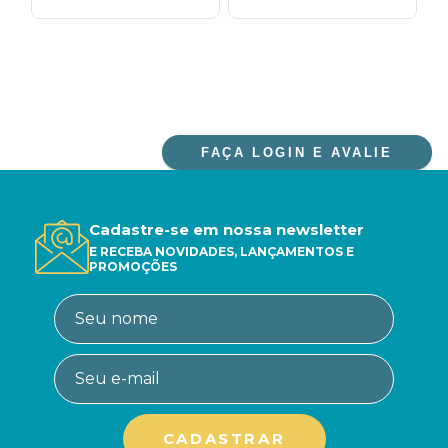
FAÇA LOGIN E AVALIE
Cadastre-se em nossa newsletter
E RECEBA NOVIDADES, LANÇAMENTOS E
PROMOÇÕES