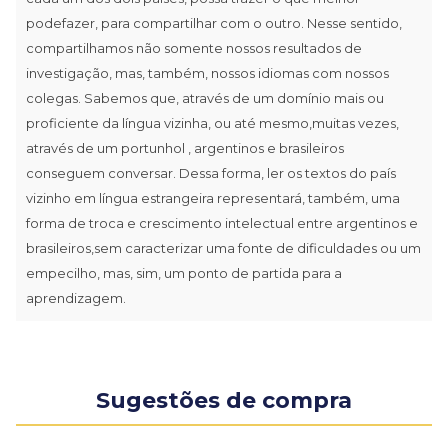
podefazer, para compartilhar com o outro. Nesse sentido,
compartilhamos não somente nossos resultados de
investigação, mas, também, nossos idiomas com nossos
colegas. Sabemos que, através de um domínio mais ou
proficiente da língua vizinha, ou até mesmo,muitas vezes,
através de um portunhol , argentinos e brasileiros
conseguem conversar. Dessa forma, ler os textos do país
vizinho em língua estrangeira representará, também, uma
forma de troca e crescimento intelectual entre argentinos e
brasileiros,sem caracterizar uma fonte de dificuldades ou um
empecilho, mas, sim, um ponto de partida para a
aprendizagem.
Sugestões de compra