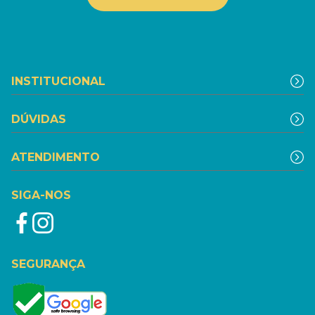
INSTITUCIONAL
DÚVIDAS
ATENDIMENTO
SIGA-NOS
SEGURANÇA