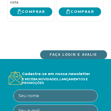
COMPRAR
COMPRAR
FAÇA LOGIN E AVALIE
Cadastre-se em nossa newsletter
E RECEBA NOVIDADES, LANÇAMENTOS E
PROMOÇÕES