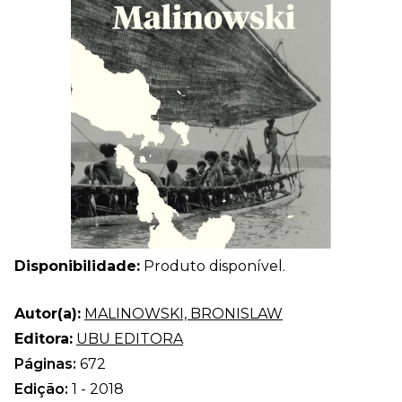
Disponibilidade:
Produto disponível.
Autor(a):
MALINOWSKI, BRONISLAW
Editora:
UBU EDITORA
Páginas:
672
Edição:
1 - 2018