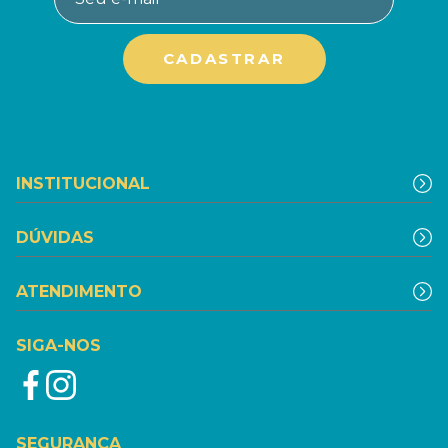
INSTITUCIONAL
DÚVIDAS
ATENDIMENTO
SIGA-NOS
SEGURANÇA