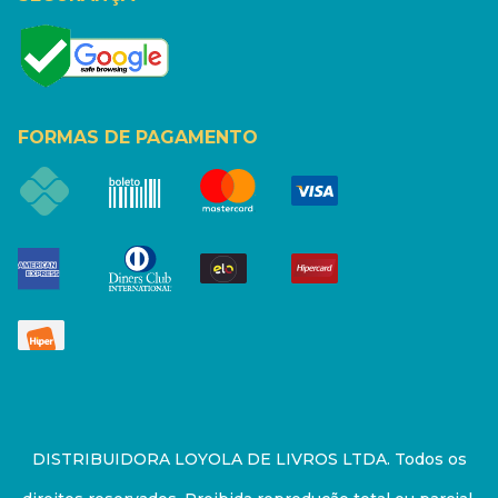
FORMAS DE PAGAMENTO
DISTRIBUIDORA LOYOLA DE LIVROS LTDA. Todos os