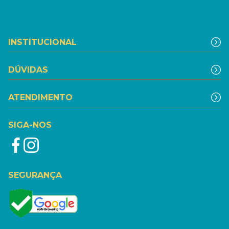
INSTITUCIONAL
DÚVIDAS
ATENDIMENTO
SIGA-NOS
SEGURANÇA