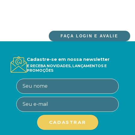
FAÇA LOGIN E AVALIE
Cadastre-se em nossa newsletter
E RECEBA NOVIDADES, LANÇAMENTOS E
PROMOÇÕES