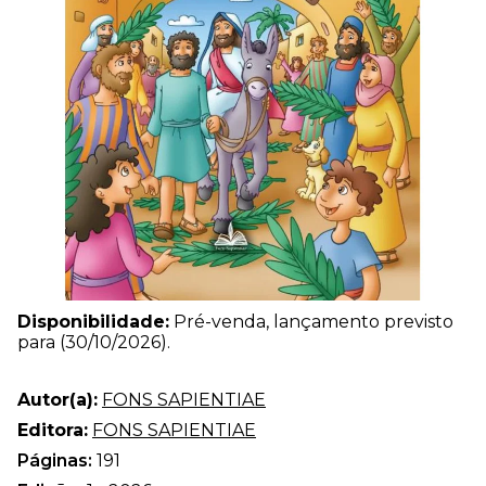
Disponibilidade:
Pré-venda, lançamento previsto
para (30/10/2026).
Autor(a):
FONS SAPIENTIAE
Editora:
FONS SAPIENTIAE
Páginas:
191