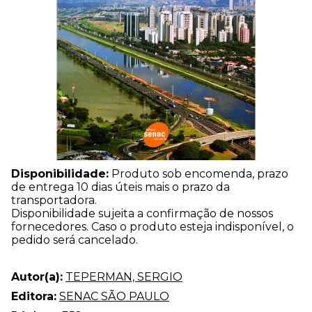
Disponibilidade:
Produto sob encomenda, prazo
de entrega 10 dias úteis mais o prazo da
transportadora.
Disponibilidade sujeita a confirmação de nossos
fornecedores. Caso o produto esteja indisponível, o
pedido será cancelado.
Autor(a):
TEPERMAN, SERGIO
Editora:
SENAC SÃO PAULO