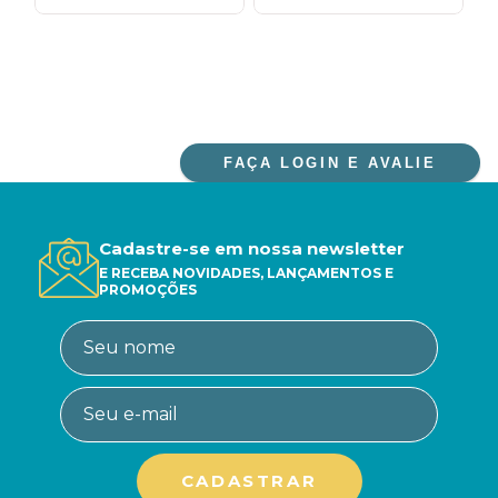
DEPOIS DA PANDEMIA
FAÇA LOGIN E AVALIE
Cadastre-se em nossa newsletter
E RECEBA NOVIDADES, LANÇAMENTOS E
PROMOÇÕES