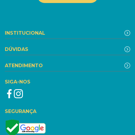
INSTITUCIONAL
DÚVIDAS
ATENDIMENTO
SIGA-NOS
SEGURANÇA