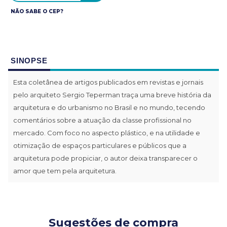
NÃO SABE O CEP?
SINOPSE
Esta coletânea de artigos publicados em revistas e jornais
pelo arquiteto Sergio Teperman traça uma breve história da
arquitetura e do urbanismo no Brasil e no mundo, tecendo
comentários sobre a atuação da classe profissional no
mercado. Com foco no aspecto plástico, e na utilidade e
otimização de espaços particulares e públicos que a
arquitetura pode propiciar, o autor deixa transparecer o
amor que tem pela arquitetura.
Sugestões de compra