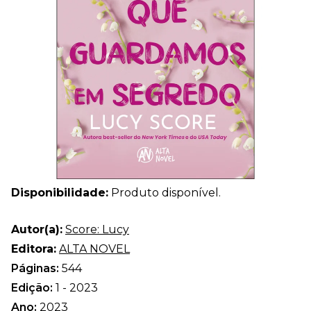
Disponibilidade:
Produto disponível.
Autor(a):
Score: Lucy
Editora:
ALTA NOVEL
Páginas:
544
Edição:
1 - 2023
Ano:
2023