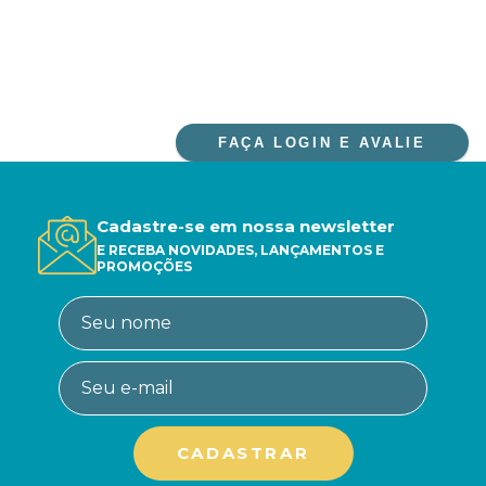
FAÇA LOGIN E AVALIE
Cadastre-se em nossa newsletter
E RECEBA NOVIDADES, LANÇAMENTOS E
PROMOÇÕES