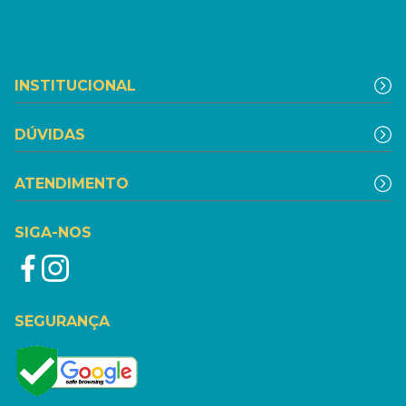
INSTITUCIONAL
DÚVIDAS
ATENDIMENTO
SIGA-NOS
SEGURANÇA