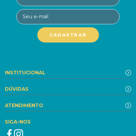
INSTITUCIONAL
DÚVIDAS
ATENDIMENTO
SIGA-NOS