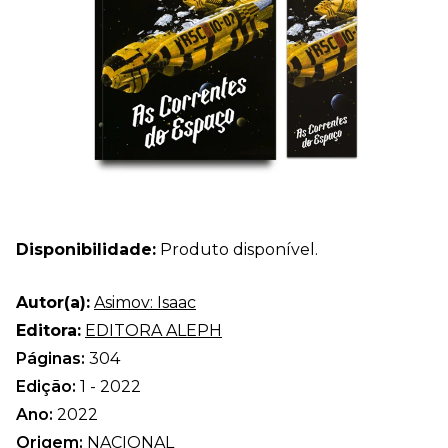
Disponibilidade:
Produto disponível.
Autor(a):
Asimov: Isaac
Editora:
EDITORA ALEPH
Páginas:
304
Edição:
1 - 2022
Ano:
2022
Origem:
NACIONAL