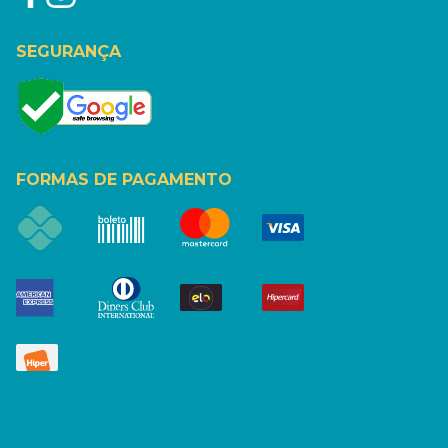
SEGURANÇA
FORMAS DE PAGAMENTO