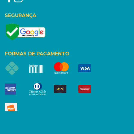
SEGURANÇA
FORMAS DE PAGAMENTO