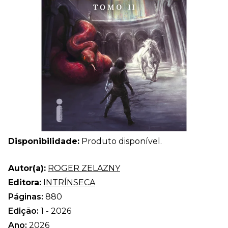
Disponibilidade:
Produto disponível.
Autor(a):
ROGER ZELAZNY
Editora:
INTRÍNSECA
Páginas:
880
Edição:
1 - 2026
Ano:
2026