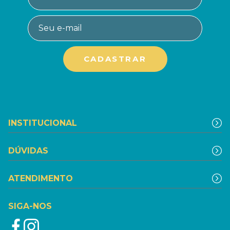
INSTITUCIONAL
DÚVIDAS
ATENDIMENTO
SIGA-NOS