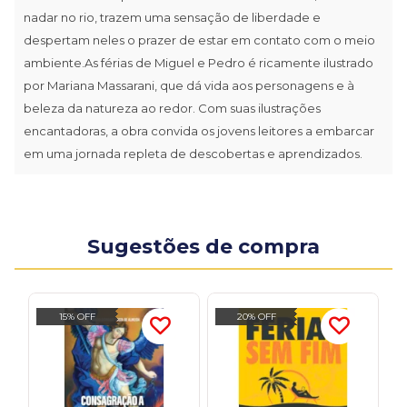
nadar no rio, trazem uma sensação de liberdade e
despertam neles o prazer de estar em contato com o meio
ambiente.As férias de Miguel e Pedro é ricamente ilustrado
por Mariana Massarani, que dá vida aos personagens e à
beleza da natureza ao redor. Com suas ilustrações
encantadoras, a obra convida os jovens leitores a embarcar
em uma jornada repleta de descobertas e aprendizados.
Sugestões de compra
15% OFF
20% OFF