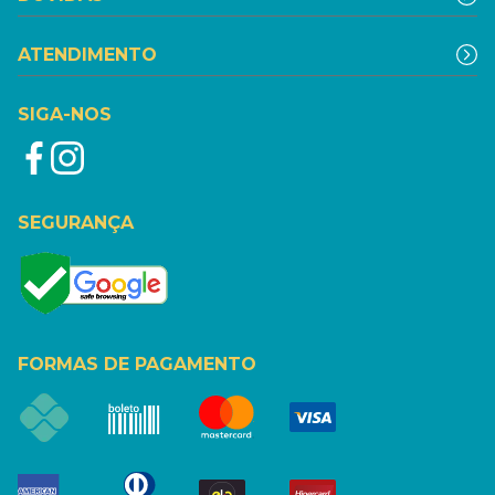
ATENDIMENTO
SIGA-NOS
SEGURANÇA
FORMAS DE PAGAMENTO