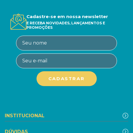
Cadastre-se em nossa newsletter
E RECEBA NOVIDADES, LANÇAMENTOS E
PROMOÇÕES
INSTITUCIONAL
DÚVIDAS