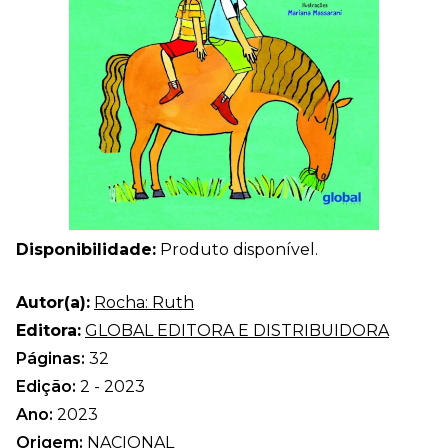
Disponibilidade:
Produto disponível.
Autor(a):
Rocha: Ruth
Editora:
GLOBAL EDITORA E DISTRIBUIDORA
Páginas:
32
Edição:
2 - 2023
Ano:
2023
Origem:
NACIONAL