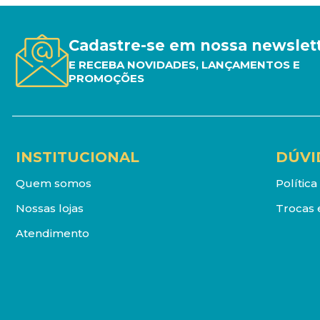
Cadastre-se em nossa newslet
E RECEBA NOVIDADES, LANÇAMENTOS E
PROMOÇÕES
INSTITUCIONAL
DÚVI
Quem somos
Polític
Nossas lojas
Trocas 
Atendimento