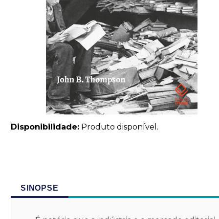
Disponibilidade:
Produto disponível.
SINOPSE