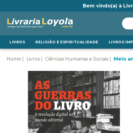
Bem vindo(a) à Livr
LIVROS
RELIGIÃO E ESPIRITUALIDADE
LIVROS IM
Home
Livros
Ciências Humanas e Sociais
Meio a