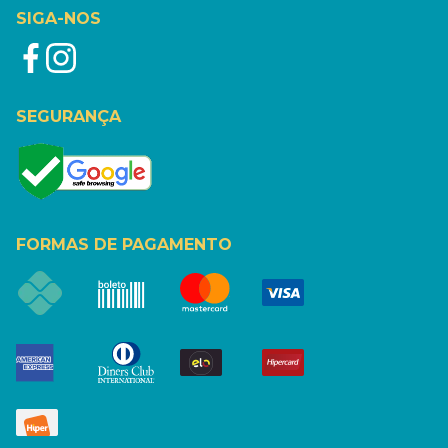
SIGA-NOS
SEGURANÇA
FORMAS DE PAGAMENTO