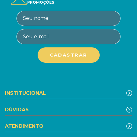
PROMOÇÕES
INSTITUCIONAL
DÚVIDAS
ATENDIMENTO