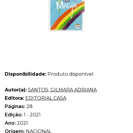
Disponibilidade:
Produto disponível.
Autor(a):
SANTOS, GILMARA ADRIANA
Editora:
EDITORIAL CASA
Páginas:
28
Edição:
1 - 2021
Ano:
2021
Origem:
NACIONAL