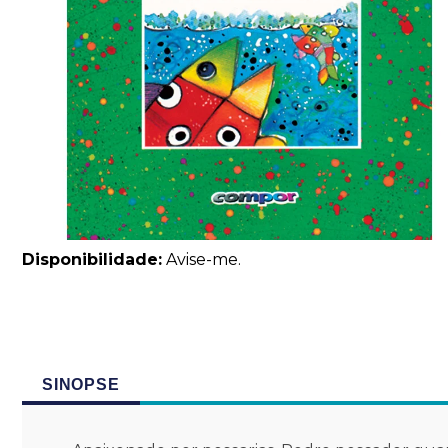
Disponibilidade:
Avise-me.
SINOPSE