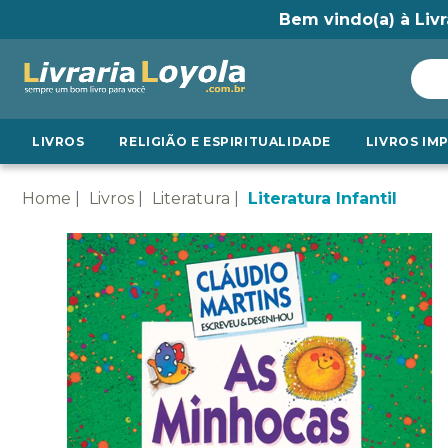
Bem vindo(a) à Livr
LIVROS
RELIGIÃO E ESPIRITUALIDADE
LIVROS IM
Home
Livros
Literatura
Literatura Infantil