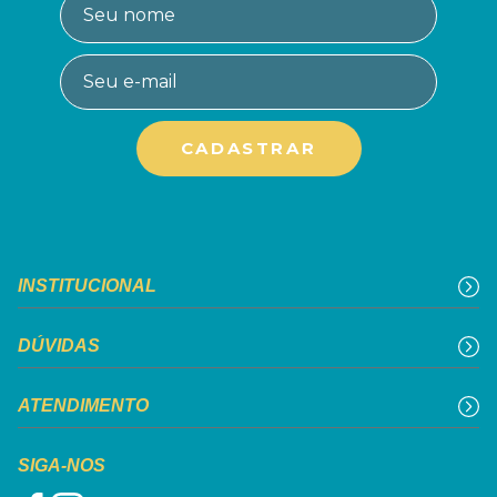
INSTITUCIONAL
DÚVIDAS
ATENDIMENTO
SIGA-NOS