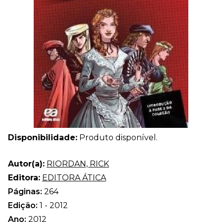
Disponibilidade:
Produto disponível.
Autor(a):
RIORDAN, RICK
Editora:
EDITORA ÁTICA
Páginas:
264
Edição:
1 - 2012
Ano:
2012