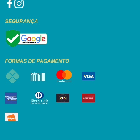
SEGURANÇA
FORMAS DE PAGAMENTO