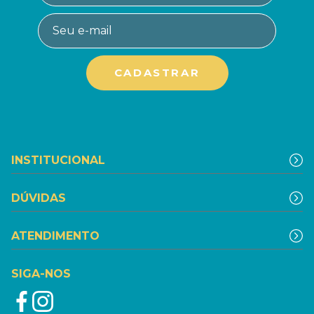
INSTITUCIONAL
DÚVIDAS
ATENDIMENTO
SIGA-NOS