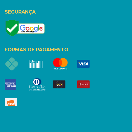
SEGURANÇA
FORMAS DE PAGAMENTO