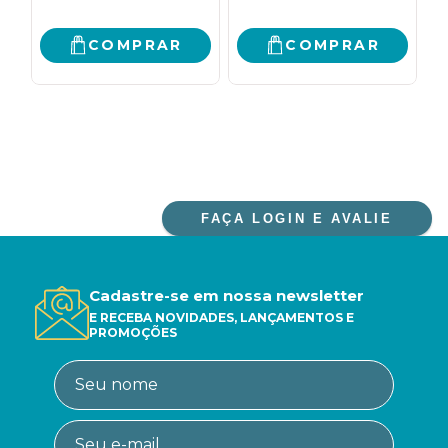
COMEÇAR A VIVER
COMPRAR
COMPRAR
FAÇA LOGIN E AVALIE
Cadastre-se em nossa newsletter
E RECEBA NOVIDADES, LANÇAMENTOS E
PROMOÇÕES