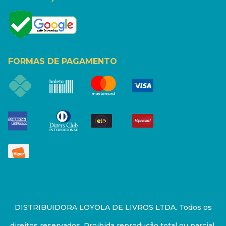
FORMAS DE PAGAMENTO
DISTRIBUIDORA LOYOLA DE LIVROS LTDA. Todos os
direitos reservados. Proibida reprodução total ou parcial.