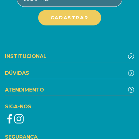
INSTITUCIONAL
DÚVIDAS
ATENDIMENTO
SIGA-NOS
SEGURANÇA