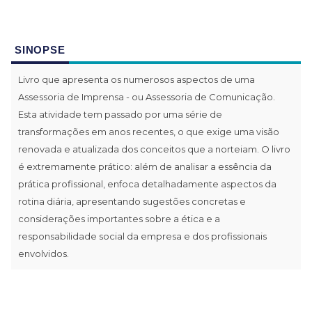
SINOPSE
Livro que apresenta os numerosos aspectos de uma
Assessoria de Imprensa - ou Assessoria de Comunicação.
Esta atividade tem passado por uma série de
transformações em anos recentes, o que exige uma visão
renovada e atualizada dos conceitos que a norteiam. O livro
é extremamente prático: além de analisar a essência da
prática profissional, enfoca detalhadamente aspectos da
rotina diária, apresentando sugestões concretas e
considerações importantes sobre a ética e a
responsabilidade social da empresa e dos profissionais
envolvidos.