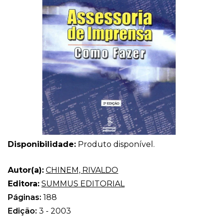
Disponibilidade:
Produto disponível.
Autor(a):
CHINEM, RIVALDO
Editora:
SUMMUS EDITORIAL
Páginas:
188
Edição:
3 - 2003