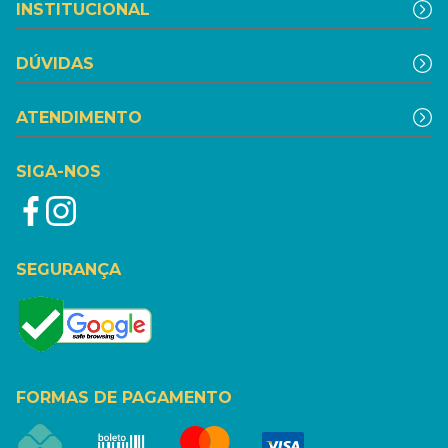
INSTITUCIONAL
DÚVIDAS
ATENDIMENTO
SIGA-NOS
SEGURANÇA
FORMAS DE PAGAMENTO