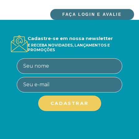
FAÇA LOGIN E AVALIE
Cadastre-se em nossa newsletter
E RECEBA NOVIDADES, LANÇAMENTOS E
PROMOÇÕES