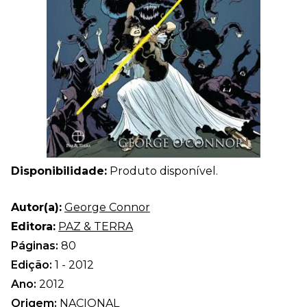
Disponibilidade:
Produto disponível.
Autor(a):
George Connor
Editora:
PAZ & TERRA
Páginas:
80
Edição:
1 - 2012
Ano:
2012
Origem:
NACIONAL