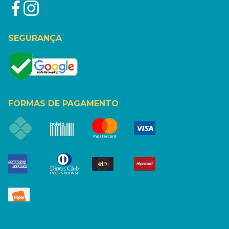
SEGURANÇA
FORMAS DE PAGAMENTO