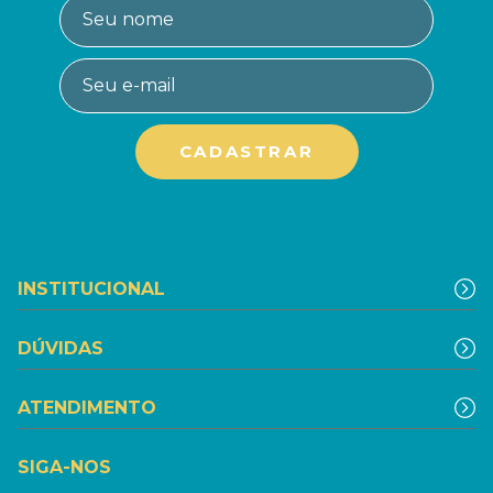
INSTITUCIONAL
DÚVIDAS
ATENDIMENTO
SIGA-NOS