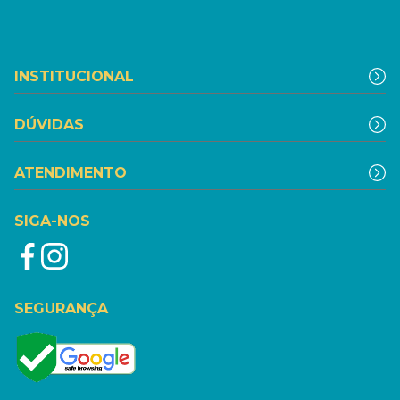
INSTITUCIONAL
DÚVIDAS
ATENDIMENTO
SIGA-NOS
SEGURANÇA