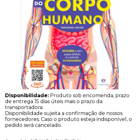
Disponibilidade:
Produto sob encomenda, prazo
de entrega 15 dias úteis mais o prazo da
transportadora.
Disponibilidade sujeita a confirmação de nossos
fornecedores. Caso o produto esteja indisponível, o
pedido será cancelado.