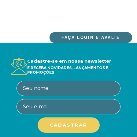
FAÇA LOGIN E AVALIE
Cadastre-se em nossa newsletter
E RECEBA NOVIDADES, LANÇAMENTOS E
PROMOÇÕES