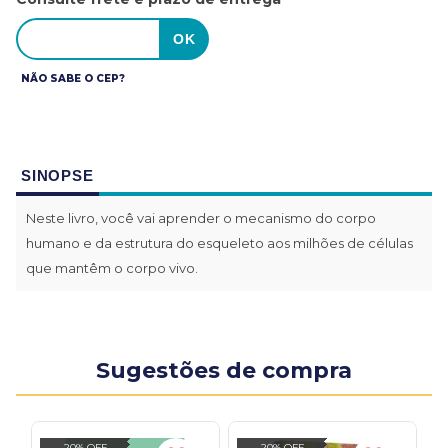
NÃO SABE O CEP?
SINOPSE
Neste livro, você vai aprender o mecanismo do corpo
humano e da estrutura do esqueleto aos milhões de células
que mantêm o corpo vivo.
Sugestões de compra
20% OFF
20% OFF