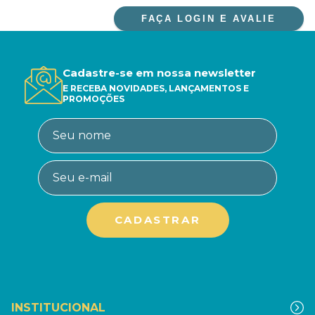
FAÇA LOGIN E AVALIE
Cadastre-se em nossa newsletter
E RECEBA NOVIDADES, LANÇAMENTOS E
PROMOÇÕES
INSTITUCIONAL