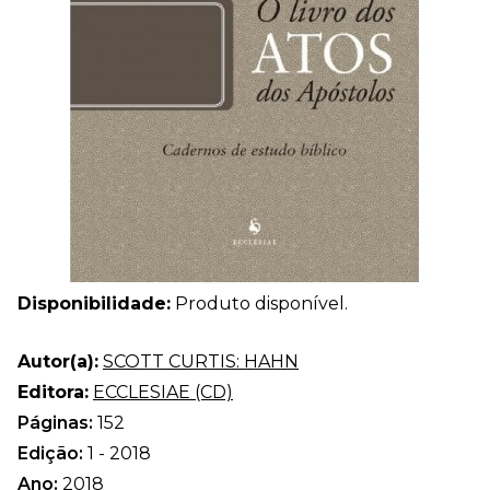
Disponibilidade:
Produto disponível.
Autor(a):
SCOTT CURTIS: HAHN
Editora:
ECCLESIAE (CD)
Páginas:
152
Edição:
1 - 2018
Ano:
2018