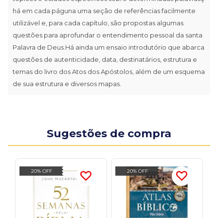
há em cada páguna uma seção de referências facilmente
utilizável e, para cada capítulo, são propostas algumas
questões para aprofundar o entendimento pessoal da santa
Palavra de Deus.Há ainda um ensaio introdutório que abarca
questões de autenticidade, data, destinatários, estrutura e
temas do livro dos Atos dos Apóstolos, além de um esquema
de sua estrutura e diversos mapas.
Sugestões de compra
20% OFF
20% OFF