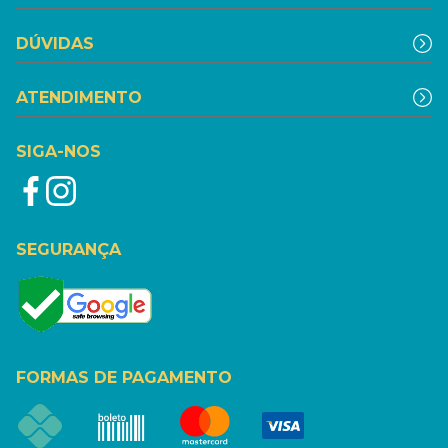
DÚVIDAS
ATENDIMENTO
SIGA-NOS
SEGURANÇA
FORMAS DE PAGAMENTO