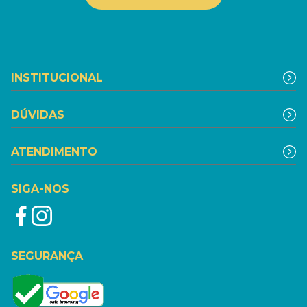
INSTITUCIONAL
DÚVIDAS
ATENDIMENTO
SIGA-NOS
SEGURANÇA