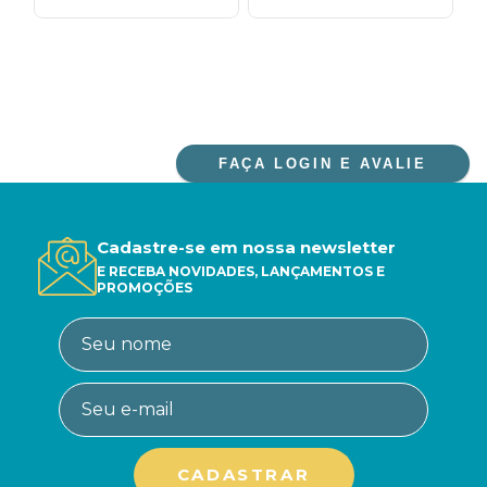
FAÇA LOGIN E AVALIE
Cadastre-se em nossa newsletter
E RECEBA NOVIDADES, LANÇAMENTOS E
PROMOÇÕES