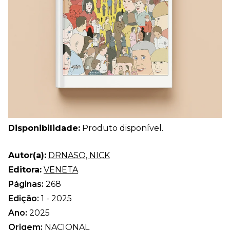
Disponibilidade:
Produto disponível.
Autor(a):
DRNASO, NICK
Editora:
VENETA
Páginas:
268
Edição:
1 - 2025
Ano:
2025
Origem:
NACIONAL