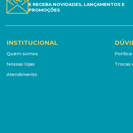
E RECEBA NOVIDADES, LANÇAMENTOS E
PROMOÇÕES
INSTITUCIONAL
DÚVI
Quem somos
Polític
Nossas lojas
Trocas 
Atendimento