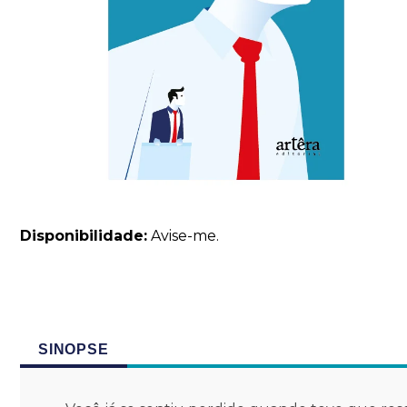
Disponibilidade:
Avise-me.
SINOPSE