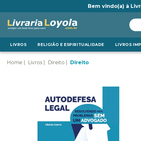
Bem vindo(a) à Livr
LIVROS
RELIGIÃO E ESPIRITUALIDADE
LIVROS IM
Home
Livros
Direito
Direito