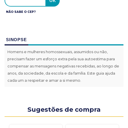
NÃO SABE O CEP?
SINOPSE
Homens e mulheres homossexuais, assumidos ou não,
precisam fazer um esforço extra pela sua autoestima para
compensar as mensagens negativas recebidas, ao longo de
anos, da sociedade, da escola e da família. Este guia ajuda
cada um a respeitar e amar a si mesmo.
Sugestões de compra