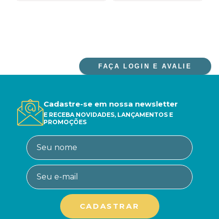
FAÇA LOGIN E AVALIE
Cadastre-se em nossa newsletter
E RECEBA NOVIDADES, LANÇAMENTOS E
PROMOÇÕES