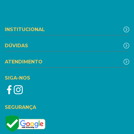
INSTITUCIONAL
DÚVIDAS
ATENDIMENTO
SIGA-NOS
SEGURANÇA