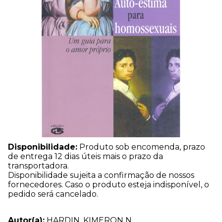
Disponibilidade:
Produto sob encomenda, prazo
de entrega 12 dias úteis mais o prazo da
transportadora.
Disponibilidade sujeita a confirmação de nossos
fornecedores. Caso o produto esteja indisponível, o
pedido será cancelado.
Autor(a):
HARDIN, KIMERON N.