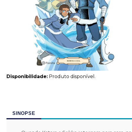
Disponibilidade:
Produto disponível.
SINOPSE