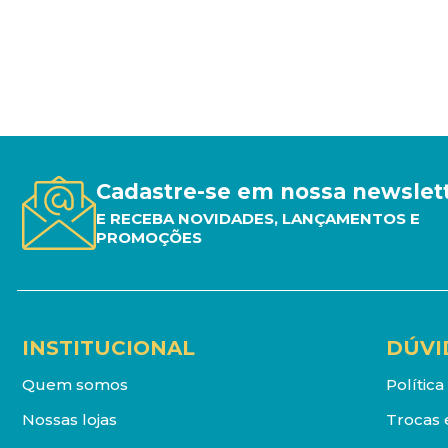
Cadastre-se em nossa newslet
E RECEBA NOVIDADES, LANÇAMENTOS E
PROMOÇÕES
INSTITUCIONAL
DÚVI
Quem somos
Polític
Nossas lojas
Trocas 