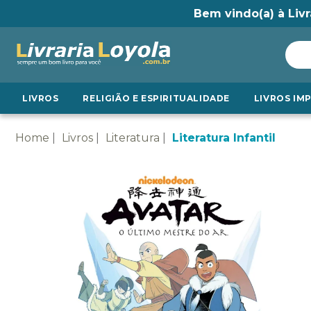
Bem vindo(a) à Livr
LIVROS
RELIGIÃO E ESPIRITUALIDADE
LIVROS IM
Home
Livros
Literatura
Literatura Infantil