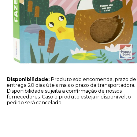
Disponibilidade:
Produto sob encomenda, prazo de
entrega 20 dias úteis mais o prazo da transportadora.
Disponibilidade sujeita a confirmação de nossos
fornecedores. Caso o produto esteja indisponível, o
pedido será cancelado.