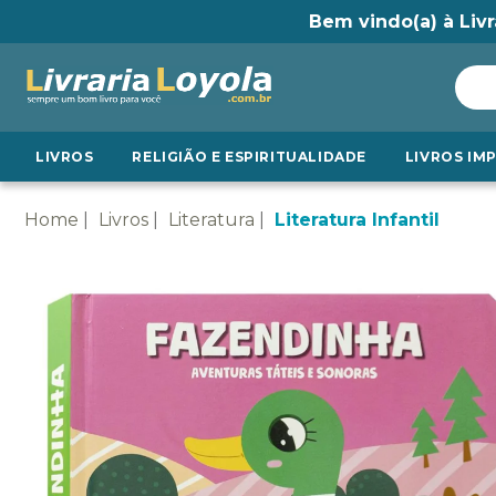
Bem vindo(a) à Livr
LIVROS
RELIGIÃO E ESPIRITUALIDADE
LIVROS IM
Home
Livros
Literatura
Literatura Infantil