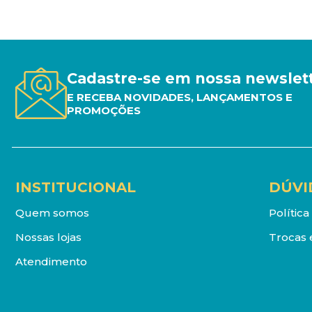
Cadastre-se em nossa newslet
E RECEBA NOVIDADES, LANÇAMENTOS E
PROMOÇÕES
INSTITUCIONAL
DÚVI
Quem somos
Polític
Nossas lojas
Trocas 
Atendimento