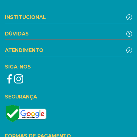
INSTITUCIONAL
DÚVIDAS
ATENDIMENTO
SIGA-NOS
SEGURANÇA
FORMAS DE PAGAMENTO