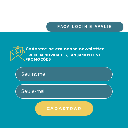
FAÇA LOGIN E AVALIE
Cadastre-se em nossa newsletter
E RECEBA NOVIDADES, LANÇAMENTOS E
PROMOÇÕES