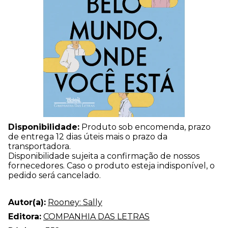
Disponibilidade:
Produto sob encomenda, prazo
de entrega 12 dias úteis mais o prazo da
transportadora.
Disponibilidade sujeita a confirmação de nossos
fornecedores. Caso o produto esteja indisponível, o
pedido será cancelado.
Autor(a):
Rooney: Sally
Editora:
COMPANHIA DAS LETRAS