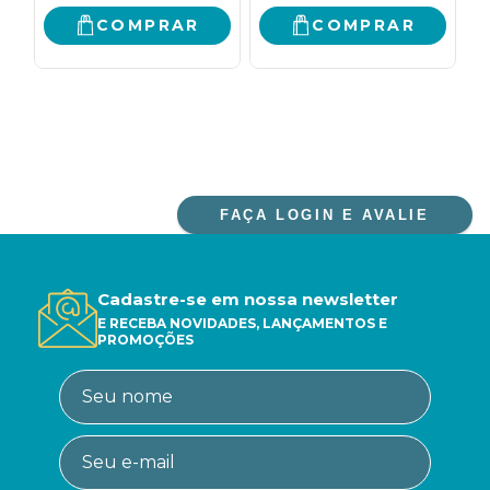
COMPRAR
COMPRAR
FAÇA LOGIN E AVALIE
Cadastre-se em nossa newsletter
E RECEBA NOVIDADES, LANÇAMENTOS E
PROMOÇÕES