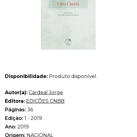
Disponibilidade:
Produto disponível.
Autor(a):
Cardeal Jorge
Editora:
EDIÇÕES CNBB
Páginas:
36
Edição:
1 - 2019
Ano:
2019
Origem:
NACIONAL