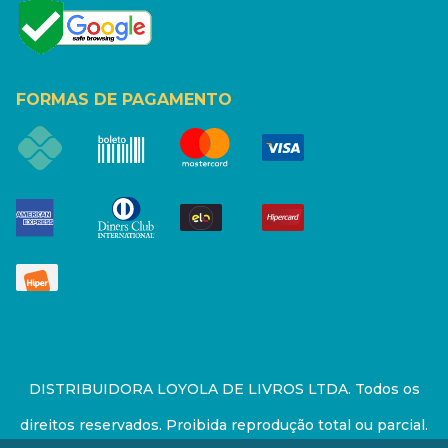
FORMAS DE PAGAMENTO
DISTRIBUIDORA LOYOLA DE LIVROS LTDA. Todos os
direitos reservados. Proibida reprodução total ou parcial.