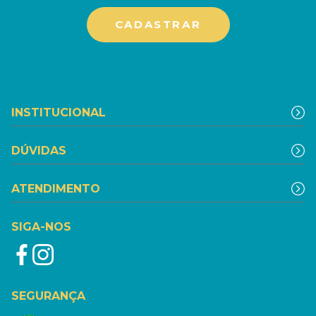
INSTITUCIONAL
DÚVIDAS
ATENDIMENTO
SIGA-NOS
SEGURANÇA