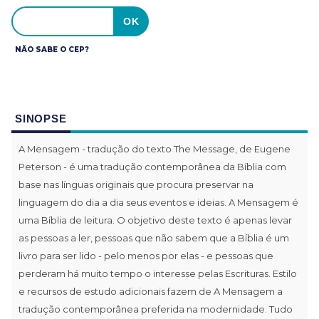
NÃO SABE O CEP?
SINOPSE
A Mensagem - tradução do texto The Message, de Eugene
Peterson - é uma tradução contemporânea da Bíblia com
base nas línguas originais que procura preservar na
linguagem do dia a dia seus eventos e ideias. A Mensagem é
uma Bíblia de leitura. O objetivo deste texto é apenas levar
as pessoas a ler, pessoas que não sabem que a Bíblia é um
livro para ser lido - pelo menos por elas - e pessoas que
perderam há muito tempo o interesse pelas Escrituras. Estilo
e recursos de estudo adicionais fazem de A Mensagem a
tradução contemporânea preferida na modernidade. Tudo