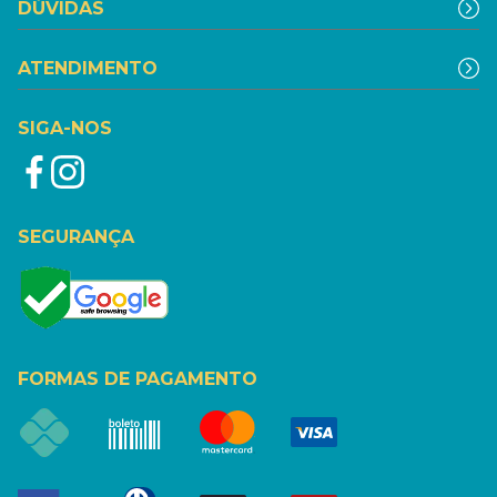
DÚVIDAS
ATENDIMENTO
SIGA-NOS
SEGURANÇA
FORMAS DE PAGAMENTO