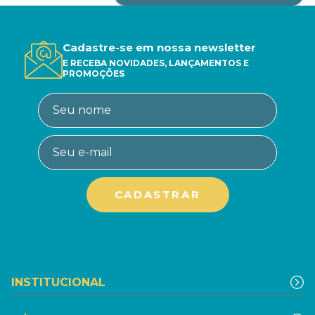
Cadastre-se em nossa newsletter
E RECEBA NOVIDADES, LANÇAMENTOS E
PROMOÇÕES
INSTITUCIONAL