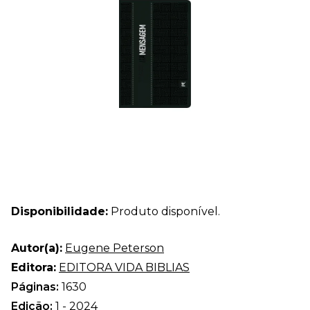
Disponibilidade:
Produto disponível.
Autor(a):
Eugene Peterson
Editora:
EDITORA VIDA BIBLIAS
Páginas:
1630
Edição:
1 - 2024