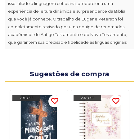
isso, aliado à linguagem cotidiana, proporciona uma
experiência de leitura dinâmica e surpreendente da Bíblia
que você já conhece. O trabalho de Eugene Peterson foi
completamente revisado por uma equipe de renomados
acadêmicos do Antigo Testamento e do Novo Testamento,
que garantem sua precisão e fidelidade às línguas originais.
Sugestões de compra
20% OFF
20% OFF