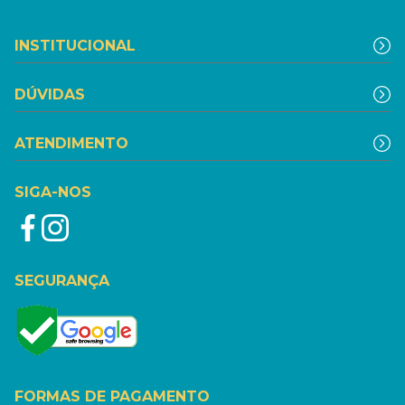
INSTITUCIONAL
DÚVIDAS
ATENDIMENTO
SIGA-NOS
SEGURANÇA
FORMAS DE PAGAMENTO