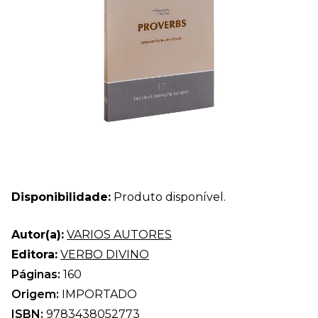
Disponibilidade:
Produto disponível.
Autor(a):
VARIOS AUTORES
Editora:
VERBO DIVINO
Páginas:
160
Origem:
IMPORTADO
ISBN:
9783438052773