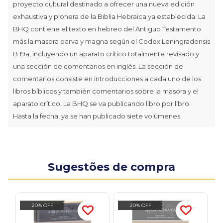
proyecto cultural destinado a ofrecer una nueva edición
exhaustiva y pionera de la Biblia Hebraica ya establecida. La
BHQ contiene el texto en hebreo del Antiguo Testamento
más la masora parva y magna según el Codex Leningradensis
B 19a, incluyendo un aparato crítico totalmente revisado y
una sección de comentarios en inglés. La sección de
comentarios consiste en introducciones a cada uno de los
libros bíblicos y también comentarios sobre la masora y el
aparato crítico. La BHQ se va publicando libro por libro.
Hasta la fecha, ya se han publicado siete volúmenes.
Sugestões de compra
20% OFF
20% OFF