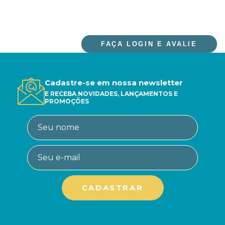
FAÇA LOGIN E AVALIE
Cadastre-se em nossa newsletter
E RECEBA NOVIDADES, LANÇAMENTOS E
PROMOÇÕES