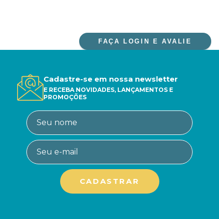
FAÇA LOGIN E AVALIE
Cadastre-se em nossa newsletter
E RECEBA NOVIDADES, LANÇAMENTOS E
PROMOÇÕES