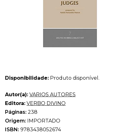
Disponibilidade:
Produto disponível.
Autor(a):
VARIOS AUTORES
Editora:
VERBO DIVINO
Páginas:
238
Origem:
IMPORTADO
ISBN:
9783438052674