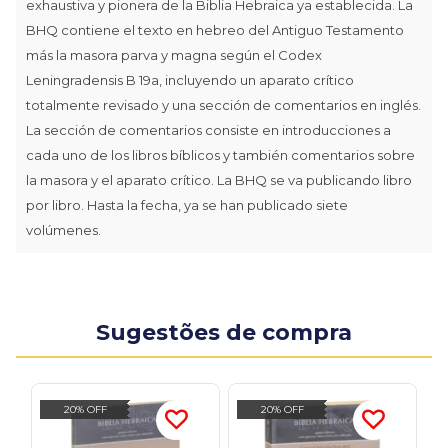
exhaustiva y pionera de la Biblia Hebraica ya establecida. La
BHQ contiene el texto en hebreo del Antiguo Testamento
más la masora parva y magna según el Codex
Leningradensis B 19a, incluyendo un aparato crítico
totalmente revisado y una sección de comentarios en inglés.
La sección de comentarios consiste en introducciones a
cada uno de los libros bíblicos y también comentarios sobre
la masora y el aparato crítico. La BHQ se va publicando libro
por libro. Hasta la fecha, ya se han publicado siete
volúmenes.
Sugestões de compra
20% OFF
20% OFF