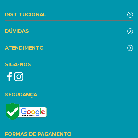
INSTITUCIONAL
DÚVIDAS
ATENDIMENTO
SIGA-NOS
SEGURANÇA
FORMAS DE PAGAMENTO