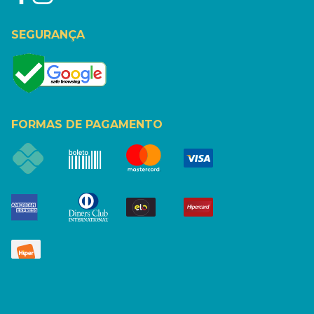
SEGURANÇA
FORMAS DE PAGAMENTO