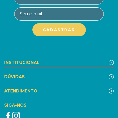
INSTITUCIONAL
DÚVIDAS
ATENDIMENTO
SIGA-NOS