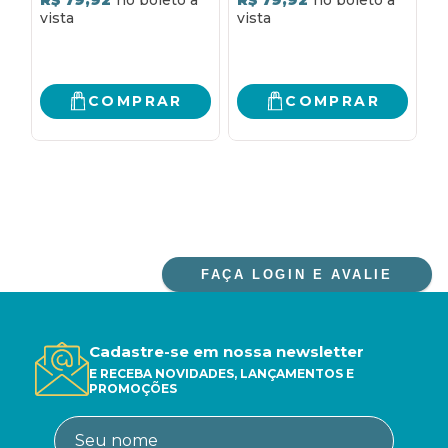
COMPRAR
COMPRAR
FAÇA LOGIN E AVALIE
Cadastre-se em nossa newsletter
E RECEBA NOVIDADES, LANÇAMENTOS E
PROMOÇÕES