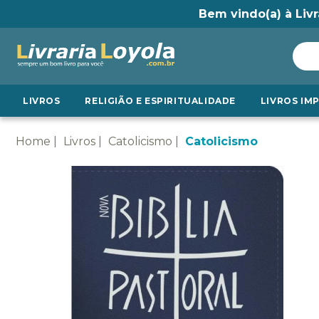
Bem vindo(a) à Livr
LIVROS
RELIGIÃO E ESPIRITUALIDADE
LIVROS IM
Home
Livros
Catolicismo
Catolicismo