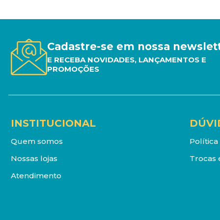
Cadastre-se em nossa newslet
E RECEBA NOVIDADES, LANÇAMENTOS E
PROMOÇÕES
INSTITUCIONAL
DÚVI
Quem somos
Polític
Nossas lojas
Trocas 
Atendimento