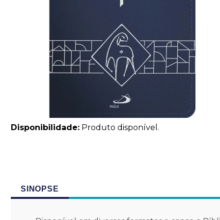
Disponibilidade:
Produto disponível.
SINOPSE