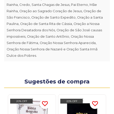
Rainha, Credo, Santa Chagas de Jesus, Pai Eterno, Mãe
Rainha, Oração ao Sagrado Coração de Jesus, Oração de
São Francisco, Oração de Santo Expedito, Oração a Santa
Paulina, Oração de Santa Rita de Cássia, Oração a Nossa
Senhora Desatadora dos Nós, Oração de São José causas
impossíveis, Oração de Santo Antônio, Oração Nossa
Senhora de Fátima, Oração Nossa Senhora Aparecida,
Oração Nossa Senhora de Nazaré e Oração Santa Irmã
Dulce dos Pobres.
Sugestões de compra
20% OFF
20% OFF