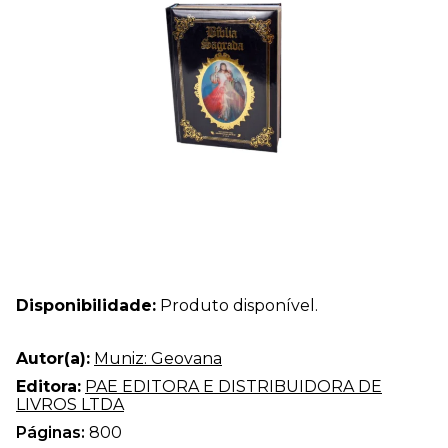
Disponibilidade:
Produto disponível.
Autor(a):
Muniz: Geovana
Editora:
PAE EDITORA E DISTRIBUIDORA DE
LIVROS LTDA
Páginas:
800