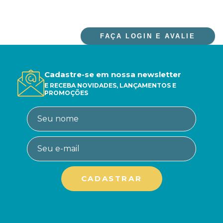
FAÇA LOGIN E AVALIE
Cadastre-se em nossa newsletter
E RECEBA NOVIDADES, LANÇAMENTOS E
PROMOÇÕES