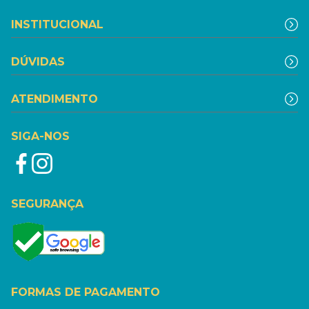
INSTITUCIONAL
DÚVIDAS
ATENDIMENTO
SIGA-NOS
SEGURANÇA
FORMAS DE PAGAMENTO